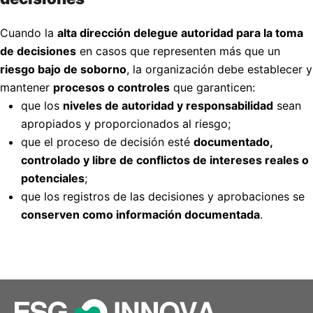
Cuando la
alta dirección delegue autoridad para la toma
de decisiones
en casos que representen más que un
riesgo bajo de soborno
, la organización debe establecer y
mantener
procesos o controles
que garanticen:
que los
niveles de autoridad y responsabilidad
sean
apropiados y proporcionados al riesgo;
que el proceso de decisión esté
documentado,
controlado y libre de conflictos de intereses reales o
potenciales
;
que los registros de las decisiones y aprobaciones se
conserven como información documentada
.