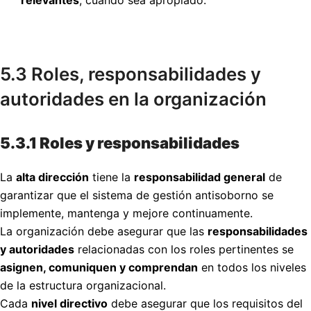
relevantes
, cuando sea apropiado.
5.3 Roles, responsabilidades y
autoridades en la organización
5.3.1 Roles y responsabilidades
La
alta dirección
tiene la
responsabilidad general
de
garantizar que el sistema de gestión antisoborno se
implemente, mantenga y mejore continuamente.
La organización debe asegurar que las
responsabilidades
y autoridades
relacionadas con los roles pertinentes se
asignen, comuniquen y comprendan
en todos los niveles
de la estructura organizacional.
Cada
nivel directivo
debe asegurar que los requisitos del