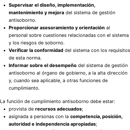
Supervisar el diseño, implementación,
mantenimiento y mejora
del sistema de gestión
antisoborno.
Proporcionar asesoramiento y orientación
al
personal sobre cuestiones relacionadas con el sistema
y los riesgos de soborno.
Verificar la conformidad
del sistema con los requisitos
de esta norma.
Informar sobre el desempeño
del sistema de gestión
antisoborno al órgano de gobierno, a la alta dirección
y, cuando sea aplicable, a otras funciones de
cumplimiento.
La función de cumplimiento antisoborno debe estar:
provista de
recursos adecuados
;
asignada a personas con la
competencia, posición,
autoridad e independencia apropiadas
;