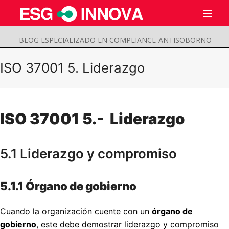
BLOG ESPECIALIZADO EN COMPLIANCE-ANTISOBORNO
ISO 37001 5. Liderazgo
ISO 37001 5.- Liderazgo
5.1 Liderazgo y compromiso
5.1.1 Órgano de gobierno
Buscar
Enviar
Cuando la organización cuente con un
órgano de
gobierno
, este debe demostrar liderazgo y compromiso