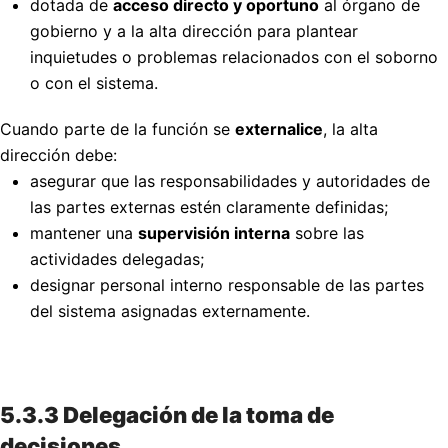
dotada de
acceso directo y oportuno
al órgano de
gobierno y a la alta dirección para plantear
inquietudes o problemas relacionados con el soborno
o con el sistema.
Cuando parte de la función se
externalice
, la alta
dirección debe:
asegurar que las responsabilidades y autoridades de
las partes externas estén claramente definidas;
mantener una
supervisión interna
sobre las
actividades delegadas;
designar personal interno responsable de las partes
del sistema asignadas externamente.
5.3.3 Delegación de la toma de
decisiones