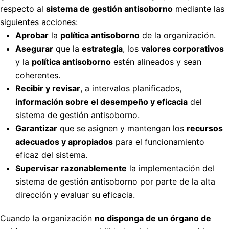
respecto al
sistema de gestión antisoborno
mediante las
siguientes acciones:
Aprobar
la
política antisoborno
de la organización.
Asegurar
que la
estrategia
, los
valores corporativos
y la
política antisoborno
estén alineados y sean
coherentes.
Recibir y revisar
, a intervalos planificados,
información sobre el desempeño y eficacia
del
sistema de gestión antisoborno.
Garantizar
que se asignen y mantengan los
recursos
adecuados y apropiados
para el funcionamiento
eficaz del sistema.
Supervisar razonablemente
la implementación del
sistema de gestión antisoborno por parte de la alta
dirección y evaluar su eficacia.
Cuando la organización
no disponga de un órgano de