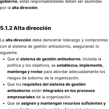
gobierno
, estas responsabilidades deben ser asumidas
por la
alta dirección
.
5.1.2 Alta dirección
La
alta dirección
debe demostrar liderazgo y compromiso
con el sistema de gestión antisoborno, asegurando lo
siguiente:
Que el
sistema de gestión antisoborno
, incluida la
política y los objetivos, se
establezca, implemente,
mantenga y revise
para abordar adecuadamente los
riesgos de soborno de la organización.
Que los
requisitos del sistema de gestión
antisoborno
estén
integrados en los procesos
empresariales
de la organización.
Que se
asignen y mantengan recursos suficientes y