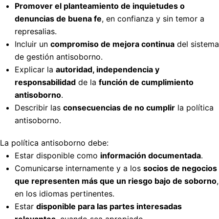
Promover el planteamiento de inquietudes o
denuncias de buena fe
, en confianza y sin temor a
represalias.
Incluir un
compromiso de mejora continua
del sistema
de gestión antisoborno.
Explicar la
autoridad, independencia y
responsabilidad
de la
función de cumplimiento
antisoborno
.
Describir las
consecuencias de no cumplir
la política
antisoborno.
La política antisoborno debe:
Estar disponible como
información documentada
.
Comunicarse internamente y a los
socios de negocios
que representen más que un riesgo bajo de soborno
,
en los idiomas pertinentes.
Estar
disponible para las partes interesadas