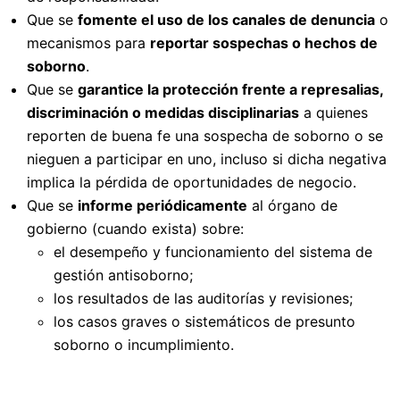
Que se
fomente el uso de los canales de denuncia
o
mecanismos para
reportar sospechas o hechos de
soborno
.
Que se
garantice la protección frente a represalias,
discriminación o medidas disciplinarias
a quienes
reporten de buena fe una sospecha de soborno o se
nieguen a participar en uno, incluso si dicha negativa
implica la pérdida de oportunidades de negocio.
Que se
informe periódicamente
al órgano de
gobierno (cuando exista) sobre:
el desempeño y funcionamiento del sistema de
gestión antisoborno;
los resultados de las auditorías y revisiones;
los casos graves o sistemáticos de presunto
soborno o incumplimiento.