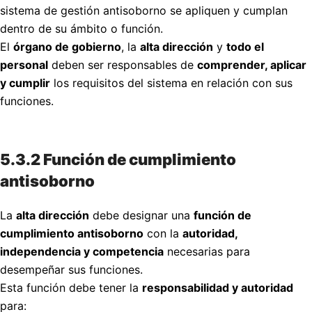
sistema de gestión antisoborno se apliquen y cumplan
dentro de su ámbito o función.
El
órgano de gobierno
, la
alta dirección
y
todo el
personal
deben ser responsables de
comprender, aplicar
y cumplir
los requisitos del sistema en relación con sus
funciones.
5.3.2 Función de cumplimiento
antisoborno
La
alta dirección
debe designar una
función de
cumplimiento antisoborno
con la
autoridad,
independencia y competencia
necesarias para
desempeñar sus funciones.
Esta función debe tener la
responsabilidad y autoridad
para: