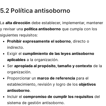
5.2 Política antisoborno
La
alta dirección
debe establecer, implementar, mantener
y revisar una
política antisoborno
que cumpla con los
siguientes requisitos:
Prohibir expresamente el soborno
, directo o
indirecto.
Exigir el
cumplimiento de las leyes antisoborno
aplicables
a la organización.
Ser
apropiada al propósito, tamaño y contexto
de la
organización.
Proporcionar un
marco de referencia
para el
establecimiento, revisión y logro de los
objetivos
antisoborno
.
Incluir el
compromiso de cumplir los requisitos
del
sistema de gestión antisoborno.