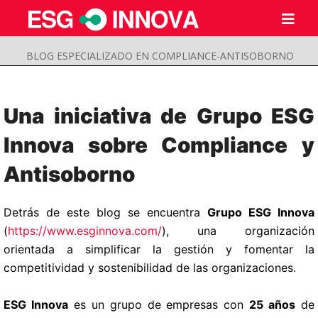
BLOG ESPECIALIZADO EN COMPLIANCE-ANTISOBORNO
Una iniciativa de Grupo ESG
Innova sobre Compliance y
Antisoborno
Detrás de este blog se encuentra
Grupo ESG Innova
(
https://www.esginnova.com/
), una organización
orientada a simplificar la gestión y fomentar la
Buscar
competitividad y sostenibilidad de las organizaciones.
Enviar
ESG Innova
es un grupo de empresas con
25 años
de