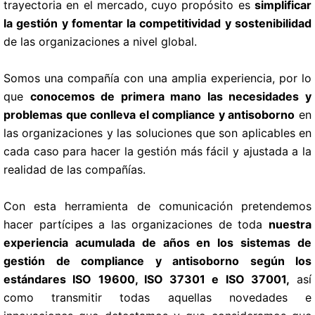
trayectoria en el mercado, cuyo propósito es
simplificar
la gestión y fomentar la competitividad y sostenibilidad
de las organizaciones a nivel global.
Somos una compañía con una amplia experiencia, por lo
que
conocemos de primera mano las necesidades y
problemas que conlleva el compliance y antisoborno
en
las organizaciones y las soluciones que son aplicables en
cada caso para hacer la gestión más fácil y ajustada a la
realidad de las compañías.
Con esta herramienta de comunicación pretendemos
hacer partícipes a las organizaciones de toda
nuestra
experiencia acumulada de años en los sistemas de
gestión de compliance y antisoborno según los
estándares ISO 19600, ISO 37301 e ISO 37001,
así
como transmitir todas aquellas novedades e