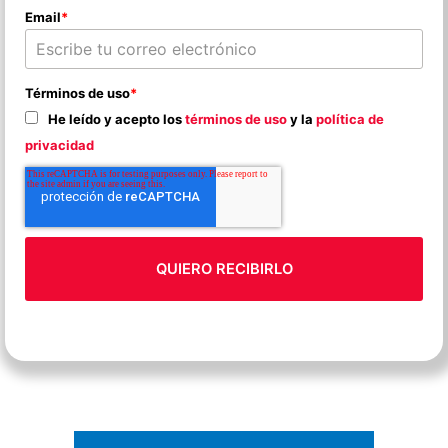
Email
*
Términos de uso
*
He leído y acepto los
términos de uso
y la
política de
privacidad