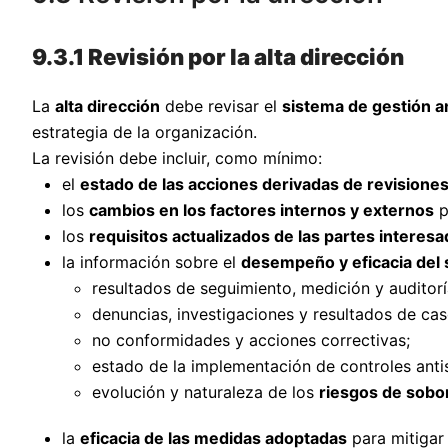
9.3.1 Revisión por la alta dirección
La
alta dirección
debe revisar el
sistema de gestión a
estrategia de la organización.
La revisión debe incluir, como mínimo:
el
estado de las acciones derivadas de revisiones
los
cambios en los factores internos y externos
p
los
requisitos actualizados de las partes interes
la información sobre el
desempeño y eficacia del 
resultados de seguimiento, medición y auditorí
denuncias, investigaciones y resultados de ca
no conformidades y acciones correctivas;
estado de la implementación de controles anti
evolución y naturaleza de los
riesgos de sobo
la
eficacia de las medidas adoptadas
para mitigar