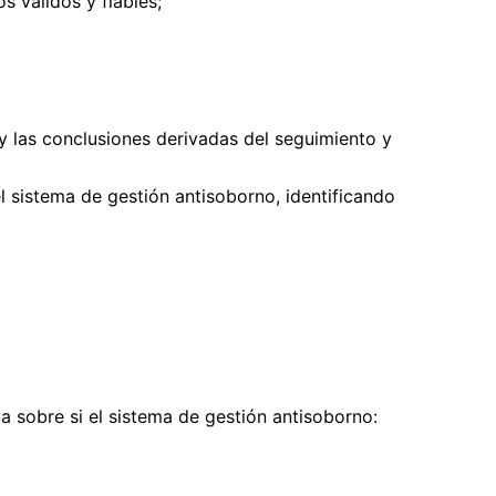
s válidos y fiables;
y las conclusiones derivadas del seguimiento y
l sistema de gestión antisoborno, identificando
a sobre si el sistema de gestión antisoborno: