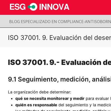
BLOG ESPECIALIZADO EN COMPLIANCE-ANTISOBOR
ISO 37001. 9. Evaluación del des
ISO 37001. 9.- Evaluación 
9.1 Seguimiento, medición, anális
La organización debe determinar:
qué se necesita monitorear y medir
para evaluar l
quién es responsable
del seguimiento y la medici