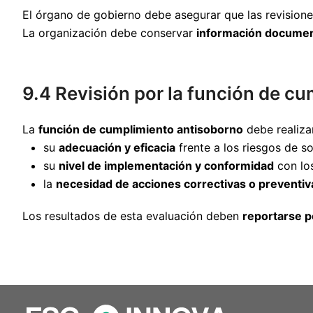
El órgano de gobierno debe asegurar que las revision
La organización debe conservar
información docume
9.4 Revisión por la función de c
La
función de cumplimiento antisoborno
debe realiza
su
adecuación y eficacia
frente a los riesgos de s
su
nivel de implementación y conformidad
con los
la
necesidad de acciones correctivas o preventiv
Los resultados de esta evaluación deben
reportarse 