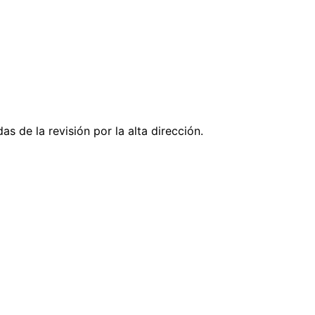
s de la revisión por la alta dirección.