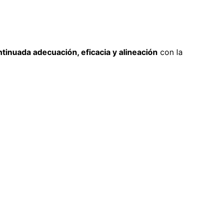
tinuada adecuación, eficacia y alineación
con la