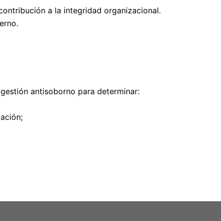
contribución a la integridad organizacional.
erno.
gestión antisoborno para determinar:
ación;