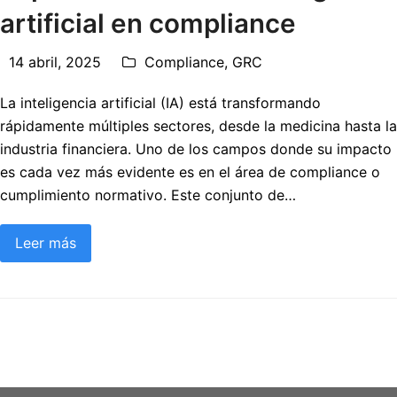
artificial en compliance
14 abril, 2025
Compliance
,
GRC
La inteligencia artificial (IA) está transformando
rápidamente múltiples sectores, desde la medicina hasta la
industria financiera. Uno de los campos donde su impacto
es cada vez más evidente es en el área de compliance o
cumplimiento normativo. Este conjunto de…
Leer más