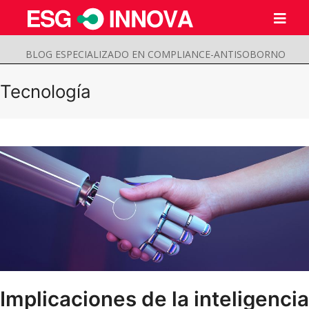
BLOG ESPECIALIZADO EN COMPLIANCE-ANTISOBORNO
Tecnología
Buscar
Enviar
Implicaciones de la inteligencia