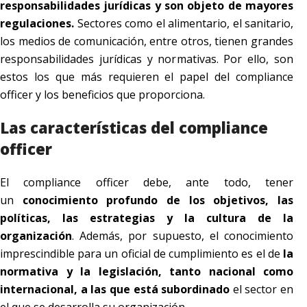
responsabilidades jurídicas y son objeto de mayores
regulaciones.
Sectores como el alimentario, el sanitario,
los medios de comunicación, entre otros, tienen grandes
responsabilidades jurídicas y normativas. Por ello, son
estos los que más requieren el papel del compliance
officer y los beneficios que proporciona.
Las características del compliance
officer
El compliance officer debe, ante todo, tener
un
conocimiento profundo de los objetivos, las
políticas, las estrategias y la cultura de la
organización
. Además, por supuesto, el conocimiento
imprescindible para un oficial de cumplimiento es el de
la
normativa y
la legislación
, tanto nacional como
internacional, a las que está subordinado
el sector en