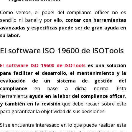
Como vemos, el papel del compliance officer no es
sencillo ni banal y por ello,
contar con herramientas
avanzadas y específicas puede ser de gran ayuda en
su labor.
El software ISO 19600 de ISOTools
El software ISO 19600 de ISOTools
es una solución
para facilitar el desarrollo, el mantenimiento y la
evaluación de un sistema de gestión del
compliance
en base a dicha norma. Esta
herramienta
ayuda en la labor del compliance officer,
y también en la revisión
que debe recaer sobre este
para garantizar la objetividad de sus decisiones.
Si se encuentra interesado en lo que puede realizar este