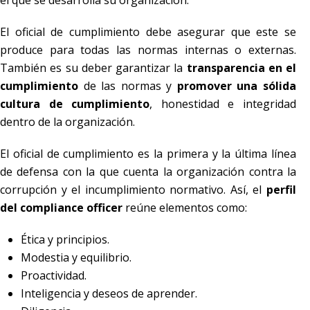
el que se desarrolla su organización.
El oficial de cumplimiento debe asegurar que este se
produce para todas las normas internas o externas.
También es su deber garantizar la
transparencia en el
cumplimiento
de las normas y
promover una sólida
cultura de
cumplimiento
, honestidad e integridad
dentro de la organización.
El oficial de cumplimiento es la primera y la última línea
de defensa con la que cuenta la organización contra la
corrupción y el incumplimiento normativo. Así, el
perfil
del compliance officer
reúne elementos como:
Ética y principios.
Modestia y equilibrio.
Proactividad.
Inteligencia y deseos de aprender.