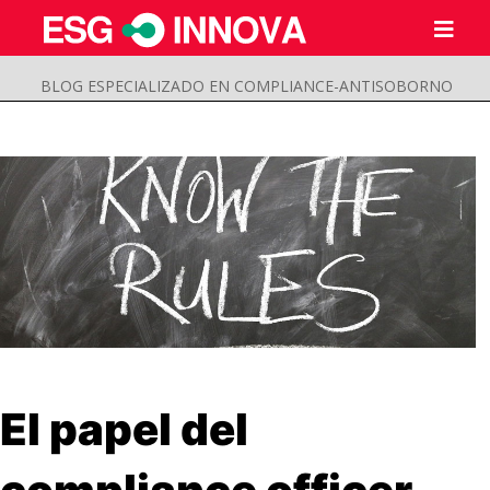
BLOG ESPECIALIZADO EN COMPLIANCE-ANTISOBORNO
Buscar
El papel del
Enviar