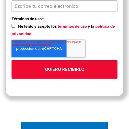
Términos de uso
*
He leído y acepto los
términos de uso
y la
política de
privacidad