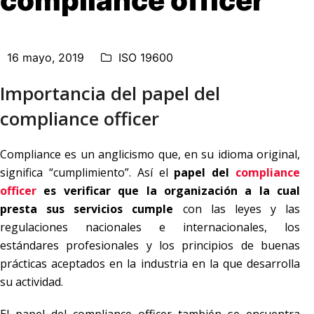
compliance officer
16 mayo, 2019
ISO 19600
Importancia del papel del
compliance officer
Compliance es un anglicismo que, en su idioma original,
significa “cumplimiento”. Así el
papel del
compliance
officer
es verificar que la organización a la cual
presta sus servicios cumple
con las leyes y las
regulaciones nacionales e internacionales, los
estándares profesionales y los principios de buenas
prácticas aceptados en la industria en la que desarrolla
su actividad.