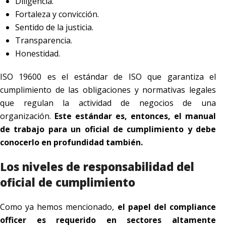
Diligencia.
Fortaleza y convicción.
Sentido de la justicia.
Transparencia.
Honestidad.
ISO 19600 es el estándar de ISO que garantiza el
cumplimiento de las obligaciones y normativas legales
que regulan la actividad de negocios de una
organización.
Este estándar es, entonces, el manual
de trabajo para un oficial de cumplimiento y debe
conocerlo en profundidad también.
Los niveles de responsabilidad del
oficial de cumplimiento
Como ya hemos mencionado,
el papel del compliance
officer es requerido en sectores altamente