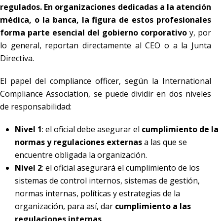
regulados. En organizaciones dedicadas a la atención
médica, o la banca, la figura de estos profesionales
forma parte esencial del
gobierno corporativo
y, por
lo general, reportan directamente al CEO o a la Junta
Directiva.
El papel del compliance officer, según la International
Compliance Association, se puede dividir en dos niveles
de responsabilidad:
Nivel 1
: el oficial debe asegurar el
cumplimiento de la
normas y regulaciones externas
a las que se
encuentre obligada la organización.
Nivel 2
: el oficial asegurará el cumplimiento de los
sistemas de control internos, sistemas de gestión,
normas internas, políticas y estrategias de la
organización, para así, dar
cumplimiento a las
regulaciones internas
.