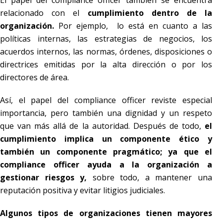
El papel del compliance officer también se encuentra
relacionado con el
cumplimiento dentro de la
organización.
Por ejemplo, lo está en cuanto a las
políticas internas, las estrategias de negocios, los
acuerdos internos, las
normas, órdenes, disposiciones o
directrices emitidas por la alta dirección o por los
directores de área.
Así, el papel del compliance officer reviste especial
importancia, pero también una dignidad y un respeto
que van más allá de la autoridad. Después de todo,
el
cumplimiento implica un componente ético y
también un componente pragmático; ya que el
compliance officer ayuda a la organización a
gestionar riesgos y,
sobre todo, a mantener una
reputación positiva y evitar litigios judiciales.
Algunos tipos de organizaciones tienen mayores