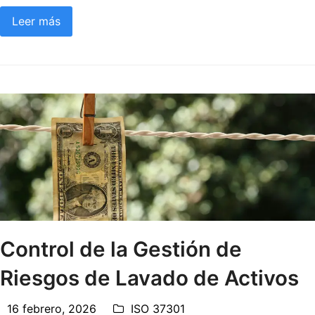
Leer más
Control de la Gestión de
Riesgos de Lavado de Activos
16 febrero, 2026
ISO 37301