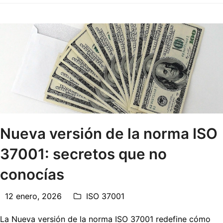
Nueva versión de la norma ISO
37001: secretos que no
conocías
12 enero, 2026
ISO 37001
La Nueva versión de la norma ISO 37001 redefine cómo