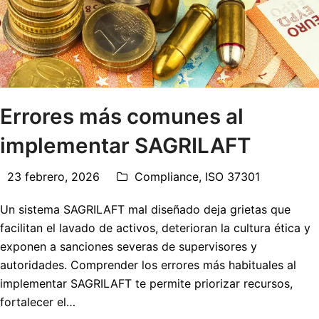
Errores más comunes al
implementar SAGRILAFT
23 febrero, 2026
Compliance
,
ISO 37301
Un sistema SAGRILAFT mal diseñado deja grietas que
facilitan el lavado de activos, deterioran la cultura ética y
exponen a sanciones severas de supervisores y
autoridades. Comprender los errores más habituales al
implementar SAGRILAFT te permite priorizar recursos,
fortalecer el…