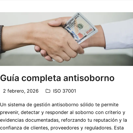
Guía completa antisoborno
2 febrero, 2026
ISO 37001
Un sistema de gestión antisoborno sólido te permite
prevenir, detectar y responder al soborno con criterio y
evidencias documentadas, reforzando tu reputación y la
confianza de clientes, proveedores y reguladores. Esta