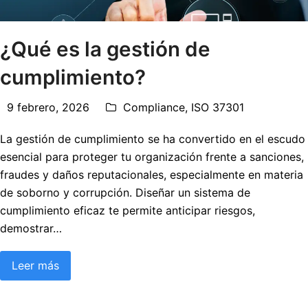
¿Qué es la gestión de
cumplimiento?
9 febrero, 2026
Compliance
,
ISO 37301
La gestión de cumplimiento se ha convertido en el escudo
esencial para proteger tu organización frente a sanciones,
fraudes y daños reputacionales, especialmente en materia
de soborno y corrupción. Diseñar un sistema de
cumplimiento eficaz te permite anticipar riesgos,
demostrar…
Leer más