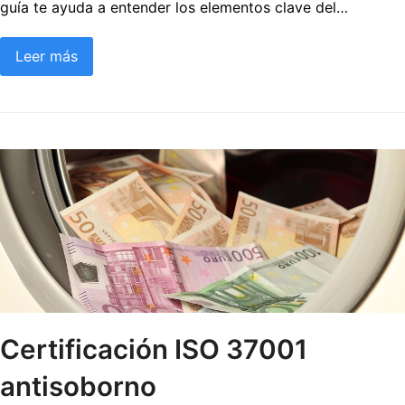
guía te ayuda a entender los elementos clave del…
Leer más
Certificación ISO 37001
antisoborno