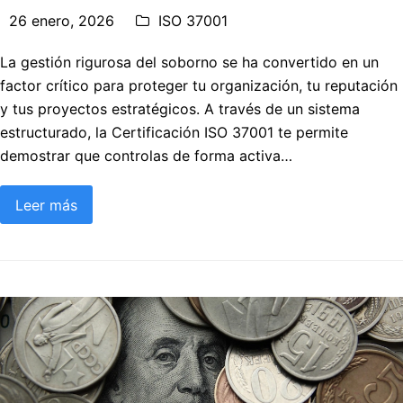
26 enero, 2026
ISO 37001
La gestión rigurosa del soborno se ha convertido en un
factor crítico para proteger tu organización, tu reputación
y tus proyectos estratégicos. A través de un sistema
estructurado, la Certificación ISO 37001 te permite
demostrar que controlas de forma activa…
Leer más