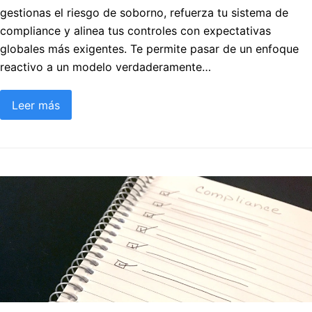
gestionas el riesgo de soborno, refuerza tu sistema de
compliance y alinea tus controles con expectativas
globales más exigentes. Te permite pasar de un enfoque
reactivo a un modelo verdaderamente…
Leer más