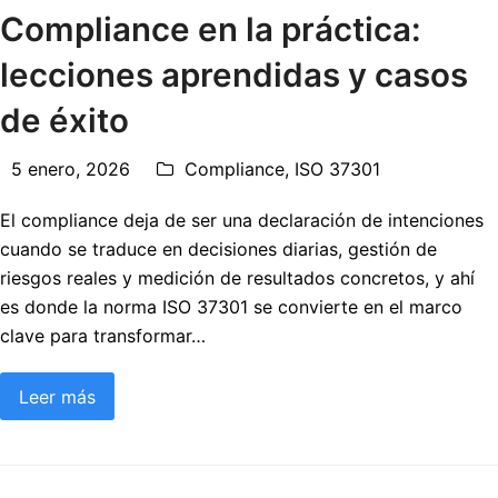
Compliance en la práctica:
lecciones aprendidas y casos
de éxito
5 enero, 2026
Compliance
,
ISO 37301
El compliance deja de ser una declaración de intenciones
cuando se traduce en decisiones diarias, gestión de
riesgos reales y medición de resultados concretos, y ahí
es donde la norma ISO 37301 se convierte en el marco
clave para transformar…
Leer más