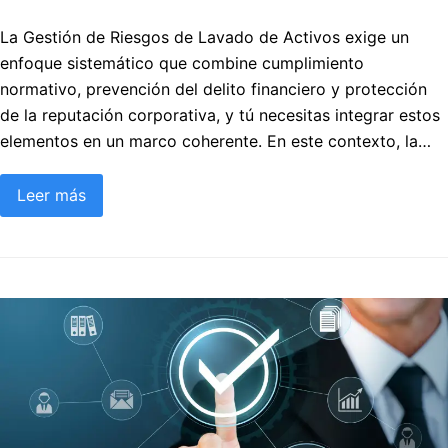
La Gestión de Riesgos de Lavado de Activos exige un
enfoque sistemático que combine cumplimiento
normativo, prevención del delito financiero y protección
de la reputación corporativa, y tú necesitas integrar estos
elementos en un marco coherente. En este contexto, la…
Leer más