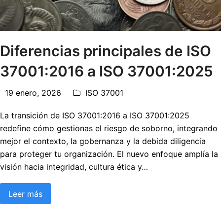
Diferencias principales de ISO
37001:2016 a ISO 37001:2025
19 enero, 2026
ISO 37001
La transición de ISO 37001:2016 a ISO 37001:2025
redefine cómo gestionas el riesgo de soborno, integrando
mejor el contexto, la gobernanza y la debida diligencia
para proteger tu organización. El nuevo enfoque amplía la
visión hacia integridad, cultura ética y…
Leer más