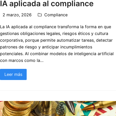
IA aplicada al compliance
2 marzo, 2026
Compliance
La IA aplicada al compliance transforma la forma en que
gestionas obligaciones legales, riesgos éticos y cultura
corporativa, porque permite automatizar tareas, detectar
patrones de riesgo y anticipar incumplimientos
potenciales. Al combinar modelos de inteligencia artificial
con marcos como la…
Leer más