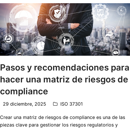
Pasos y recomendaciones para
hacer una matriz de riesgos de
compliance
29 diciembre, 2025
ISO 37301
Crear una matriz de riesgos de compliance es una de las
piezas clave para gestionar los riesgos regulatorios y