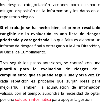
los riesgos, categorización, acciones para eliminar o
mitigar, disposición de la información y los datos en el
repositorio elegido.
Si el trabajo se ha hecho bien, el primer resultado
tangible de la evaluación es una lista de riesgos
priorizada y categorizada
. Lo que falta es elaborar un
informe de riesgos final y entregarlo a la Alta Dirección y
al Oficial de Cumplimiento.
Tras seguir los pasos anteriores, se contará con una
plantilla para la evaluación de riesgos de
cumplimiento, que se puede seguir una y otra vez
. En
cada repetición es probable que surjan ideas para
mejorarla. También, la acumulación de información
valiosa, con el tiempo, supondrá la necesidad de optar
por una
solución informática
para apoyar la gestión.