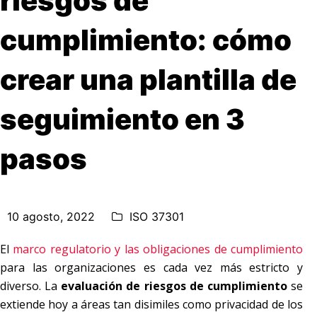
riesgos de
cumplimiento: cómo
crear una plantilla de
seguimiento en 3
pasos
10 agosto, 2022
ISO 37301
El
marco regulatorio y las obligaciones de cumplimiento
para las organizaciones es cada vez más estricto y
diverso. La
evaluación de riesgos de cumplimiento
se
extiende hoy a áreas tan disimiles como privacidad de los