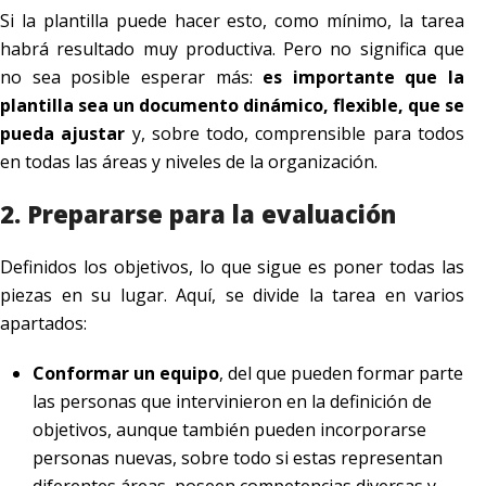
Si la plantilla puede hacer esto, como mínimo, la tarea
habrá resultado muy productiva. Pero no significa que
no sea posible esperar más:
es importante que la
plantilla sea un documento dinámico, flexible, que se
pueda ajustar
y, sobre todo, comprensible para todos
en todas las áreas y niveles de la organización.
2. Prepararse para la evaluación
Definidos los objetivos, lo que sigue es poner todas las
piezas en su lugar. Aquí, se divide la tarea en varios
apartados:
Conformar un equipo
, del que pueden formar parte
las personas que intervinieron en la definición de
objetivos, aunque también pueden incorporarse
personas nuevas, sobre todo si estas representan