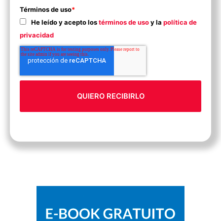
Términos de uso
*
He leído y acepto los
términos de uso
y la
política de
privacidad