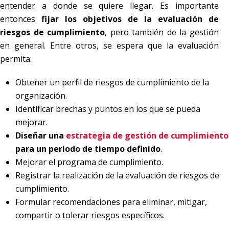
entender a donde se quiere llegar. Es importante
entonces
fijar los objetivos de la evaluación de
riesgos de cumplimiento
, pero también de la gestión
en general. Entre otros, se espera que la evaluación
permita:
Obtener un perfil de riesgos de cumplimiento de la
organización.
Identificar brechas y puntos en los que se pueda
mejorar.
Diseñar una
estrategia de gestión de cumplimiento
para un periodo de tiempo definido
.
Mejorar el programa de cumplimiento.
Registrar la realización de la evaluación de riesgos de
cumplimiento.
Formular recomendaciones para eliminar, mitigar,
compartir o tolerar riesgos específicos.