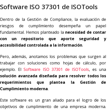
Software ISO 37301 de ISOTools
Dentro de la Gestión de Compliance, la evaluación de
riesgos de cumplimiento desempeña un papel
fundamental. Hemos planteado la
necesidad de contar
con un repositorio que aporte seguridad y
accesibilidad controlada a la información
.
Pero, además, anotamos los problemas que surgen al
trabajar con soluciones como hojas de cálculo, por
ejemplo. El
Software ISO 37301 de ISOTools
, es una
solución avanzada diseñada para resolver todos los
requerimientos que plantea la Gestión de
Cumplimiento moderna
.
Este software es un gran aliado para el logro de los
objetivos de cumplimiento de una empresa moderna.