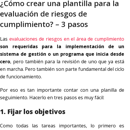
¿Cómo crear una plantilla para la
evaluación de riesgos de
cumplimiento? – 3 pasos
Las
evaluaciones de riesgos en el área de cumplimiento
son requeridas para la implementación de un
sistema de gestión o un programa que inicia desde
cero
, pero también para la revisión de uno que ya está
en marcha. Pero también son parte fundamental del ciclo
de funcionamiento.
Por eso es tan importante contar con una planilla de
seguimiento. Hacerlo en tres pasos es muy fácil:
1. Fijar los objetivos
Como todas las tareas importantes, lo primero es