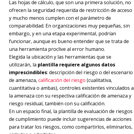
Las hojas de cálculo, que son una primera solución, no
ofrecen la seguridad requerida de restricción de acceso
y mucho menos cumplen con el parámetro de
comparabilidad. En organizaciones muy pequeñas, sin
embargo, y en una etapa experimental, podrían
funcionar, aunque es bueno entender que se trata de
una herramienta proclive al error humano.
Elegida la ubicación y las herramientas que se
utilizarán, la
plantilla requiere algunos datos
imprescindibles
: descripción del riesgo o del escenario
de amenaza,
calificación del riesgo
(cualitativa,
cuantitativa o ambas), controles existentes vinculados a
la amenaza con su respectiva calificación de amenaza y
riesgo residual, también con su calificación.
En un espacio final, la plantilla de evaluación de riesgos
de cumplimiento puede incluir sugerencias de acciones
para tratar los riesgos, como compartirlos, eliminarlos,