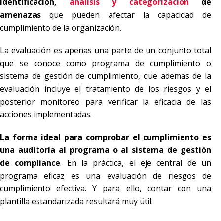
identificación,
análisis y categorización
de
amenazas
que pueden afectar la capacidad de
cumplimiento de la organización.
La evaluación es apenas una parte de un conjunto total
que se conoce como programa de cumplimiento o
sistema de gestión de cumplimiento, que además de la
evaluación incluye el tratamiento de los riesgos y el
posterior monitoreo para verificar la eficacia de las
acciones implementadas.
La forma ideal para comprobar el cumplimiento es
una auditoría al programa o al sistema de gestión
de compliance
. En la práctica, el eje central de un
programa eficaz es una evaluación de riesgos de
cumplimiento efectiva. Y para ello, contar con una
plantilla estandarizada resultará muy útil.