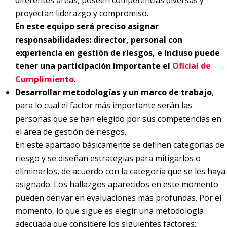
diferentes áreas, poseen competencias diversas y
proyectan liderazgo y compromiso.
En este equipo será preciso asignar
responsabilidades: director, personal con
experiencia en gestión de riesgos, e incluso puede
tener una participación importante el
Oficial de
Cumplimiento
.
Desarrollar metodologías y un marco de trabajo
,
para lo cual el factor más importante serán las
personas que se han elegido por sus competencias en
el área de gestión de riesgos.
En este apartado básicamente se definen categorías de
riesgo y se diseñan estrategias para mitigarlos o
eliminarlos, de acuerdo con la categoría que se les haya
asignado. Los hallazgos aparecidos en este momento
pueden derivar en evaluaciones más profundas. Por el
momento, lo que sigue es elegir una metodología
adecuada que considere los siguientes factores: