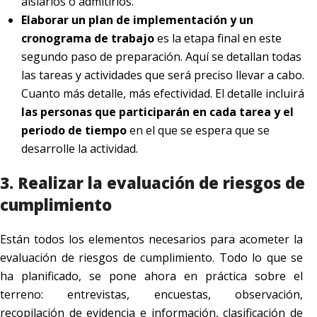
aislarlos o admitirlos.
Elaborar un plan de implementación y un
cronograma de trabajo
es la etapa final en este
segundo paso de preparación. Aquí se detallan todas
las tareas y actividades que será preciso llevar a cabo.
Cuanto más detalle, más efectividad. El detalle incluirá
las personas que participarán en cada tarea y el
periodo de tiempo
en el que se espera que se
desarrolle la actividad.
3. Realizar la evaluación de riesgos de
cumplimiento
Están todos los elementos necesarios para acometer la
evaluación de riesgos de cumplimiento. Todo lo que se
ha planificado, se pone ahora en práctica sobre el
terreno: entrevistas, encuestas, observación,
recopilación de evidencia e información, clasificación de