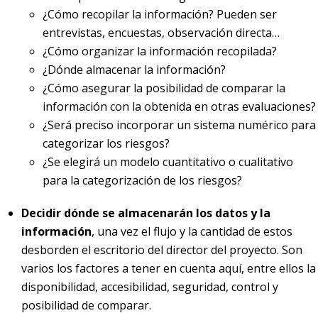
¿Cómo recopilar la información? Pueden ser
entrevistas, encuestas, observación directa…
¿Cómo organizar la información recopilada?
¿Dónde almacenar la información?
¿Cómo asegurar la posibilidad de comparar la
información con la obtenida en otras evaluaciones?
¿Será preciso incorporar un sistema numérico para
categorizar los riesgos?
¿Se elegirá un modelo cuantitativo o cualitativo
para la categorización de los riesgos?
Decidir dónde se almacenarán los datos y la
información
, una vez el flujo y la cantidad de estos
desborden el escritorio del director del proyecto. Son
varios los factores a tener en cuenta aquí, entre ellos la
disponibilidad, accesibilidad, seguridad, control y
posibilidad de comparar.