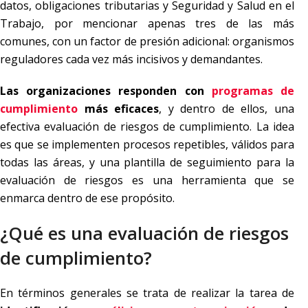
datos, obligaciones tributarias y Seguridad y Salud en el
Trabajo, por mencionar apenas tres de las más
comunes, con un factor de presión adicional: organismos
reguladores cada vez más incisivos y demandantes.
Las organizaciones responden con
programas de
cumplimiento
más eficaces
, y dentro de ellos, una
efectiva evaluación de riesgos de cumplimiento. La idea
es que se implementen procesos repetibles, válidos para
todas las áreas, y una plantilla de seguimiento para la
evaluación de riesgos es una herramienta que se
enmarca dentro de ese propósito.
¿Qué es una evaluación de riesgos
de cumplimiento?
En términos generales se trata de realizar la tarea de