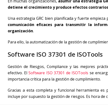
En muchas organizaciones,
asumir una estrategia GRC
detiene el crecimiento y produce efectos contrari
Una estrategia GRC bien planificada y fuerte empieza 
comunicación eficaces para transmitir la inform
organización
.
Para ello, la automatización de la gestión de cumplimi
Software ISO 37301 de ISOTools
Gestión de Riesgos, Compliance y las mejores prác
efectivo. El
Software ISO 37301 de ISOTools
se encarga
importancia crítica para la gestión de cumplimiento.
Gracias a esta completa y funcional herramienta es p
incluye por supuesto la gestión de riesgos. Es hora de 