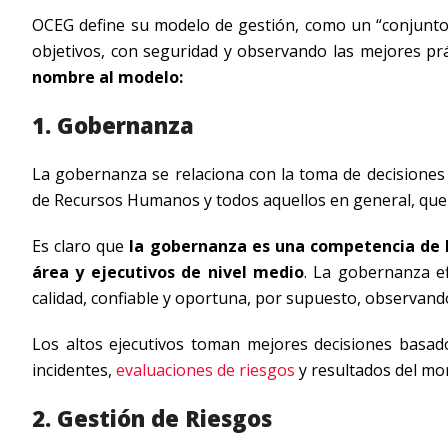
OCEG define su modelo de gestión, como un “conjunto 
objetivos, con seguridad y observando las mejores prác
nombre al modelo:
1. Gobernanza
La gobernanza se relaciona con la toma de decisiones c
de Recursos Humanos y todos aquellos en general, que 
Es claro que
la gobernanza es una competencia de la
área y ejecutivos de nivel medio
. La gobernanza e
calidad, confiable y oportuna, por supuesto, observando
Los altos ejecutivos toman mejores decisiones basad
incidentes,
evaluaciones de riesgos
y resultados del mon
2. Gestión de Riesgos