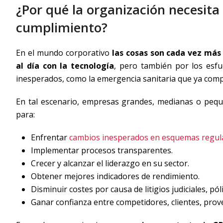
¿Por qué la organización necesita
cumplimiento?
En el mundo corporativo
las cosas son cada vez más 
al día con la tecnología
, pero también por los esf
inesperados, como la emergencia sanitaria que ya comp
En tal escenario, empresas grandes, medianas o pequ
para:
Enfrentar
cambios inesperados en esquemas regula
Implementar procesos transparentes.
Crecer y alcanzar el liderazgo en su sector.
Obtener mejores indicadores de rendimiento.
Disminuir costes por causa de litigios judiciales, p
Ganar confianza entre competidores, clientes, prov