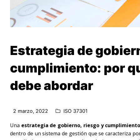
Estrategia de gobiern
cumplimiento: por q
debe abordar
2 marzo, 2022
ISO 37301
Una
estrategia de gobierno, riesgo y cumplimient
dentro de un sistema de gestión que se caracteriza po