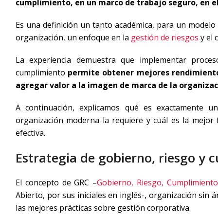
cumplimiento, en un marco de trabajo seguro, en el
Es una definición un tanto académica, para un modelo
organización, un enfoque en la
gestión de riesgos
y el 
La experiencia demuestra que implementar proces
cumplimiento
permite obtener mejores rendimientos
agregar valor a la imagen de marca de la organizac
A continuación, explicamos qué es exactamente un
organización moderna la requiere y cuál es la mejor 
efectiva.
Estrategia de gobierno, riesgo y
El concepto de GRC –
Gobierno, Riesgo, Cumplimiento
Abierto, por sus iniciales en inglés-, organización si
las mejores prácticas sobre gestión corporativa.