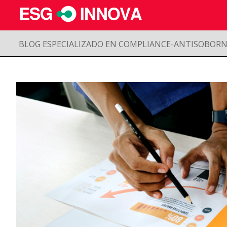
BLOG ESPECIALIZADO EN COMPLIANCE-ANTISOBOR