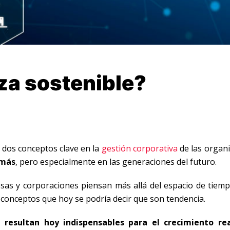
za sostenible?
 dos conceptos clave en la
gestión corporativa
de las organi
emás
, pero especialmente en las generaciones del futuro.
resas y corporaciones piensan más allá del espacio de tiem
 conceptos que hoy se podría decir que son tendencia.
 resultan hoy indispensables para el crecimiento rea