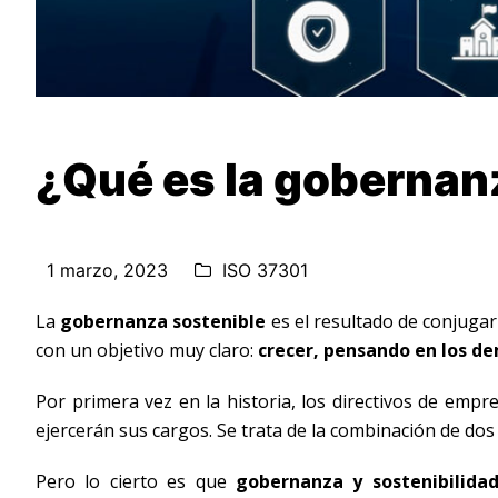
¿Qué es la gobernan
1 marzo, 2023
ISO 37301
La
gobernanza sostenible
es el resultado de conjugar
con un objetivo muy claro:
crecer, pensando en los d
Por primera vez en la historia, los directivos de emp
ejercerán sus cargos. Se trata de la combinación de dos
Pero lo cierto es que
gobernanza y sostenibilidad