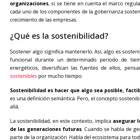
organizaciones
, si se tiene en cuenta el marco regul
cada uno de los componentes de la gobernanza sosteni
crecimiento de las empresas.
¿Qué es la sostenibilidad?
Sostener algo significa mantenerlo. Así, algo es sosten
funcional durante un determinado periodo de tie
energéticos, diversifican las fuentes de ellos, pen
sostenibles
por mucho tiempo.
Sostenibilidad es hacer que algo sea posible, fact
es una definición semántica. Pero, el concepto sosten
allá.
La sostenibilidad, en este contexto, implica
asegurar l
de las generaciones futuras
. Cuando se habla de ge
parte de la organización. Habla del ecosistema para tod