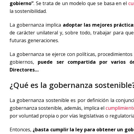
gobierno”
. Se trata de un modelo que se basa en el
cu
la sostenibilidad.
La gobernanza implica
adoptar las mejores práctica
de carácter unilateral y, sobre todo, trabajar para qu
futuras generaciones.
La gobernanza se ejerce con políticas, procedimientos 
gobiernos,
puede ser compartida por varios órg
Directores…
¿Qué es la gobernanza sostenible
La gobernanza sostenible es por definición la conjunc
gobernanza sostenible, además, implica el
cumplimiento
por voluntad propia o por vías legislativas o regulatoria
Entonces,
¿basta cumplir la ley para obtener un gob