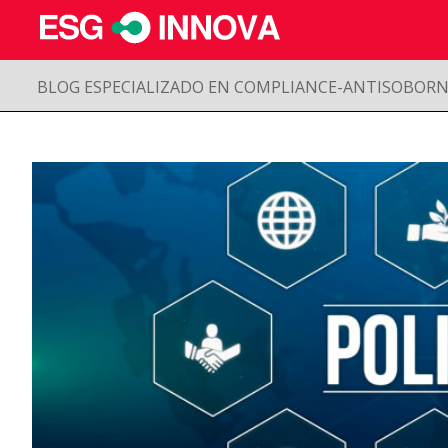
BLOG ESPECIALIZADO EN COMPLIANCE-ANTISOBOR