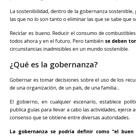
La sostenibilidad, dentro de la gobernanza sostenible
las que no lo son tanto o eliminar las que se sabe que 
Reciclar es bueno. Reducir el consumo de combustibles 
todos ahora y en el futuro. Pero también
se deben tom
circunstancias inadmisibles en un mundo sostenible.
¿Qué es la gobernanza?
Gobernar es tomar decisiones sobre el uso de los re
de una organización, de un país, de una familia…
El gobierno, en cualquier escenario, establece polít
publica guías para llevar a cabo las actividades, ejerce
consenso que se obtiene entre diversas autoridades.
La gobernanza se podría definir como “el buen