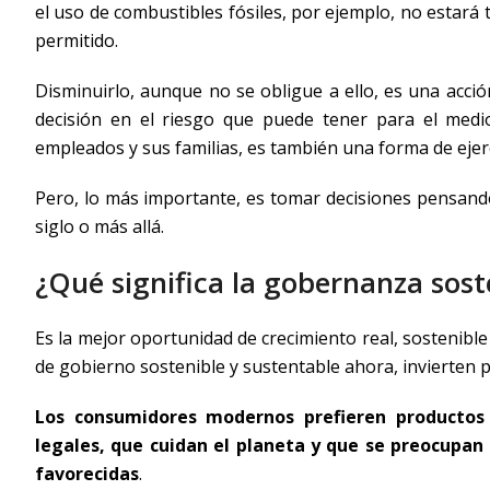
el uso de combustibles fósiles, por ejemplo, no estar
permitido.
Disminuirlo, aunque no se obligue a ello, es una acci
decisión en el riesgo que puede tener para el medi
empleados y sus familias, es también una forma de ejer
Pero, lo más importante, es tomar decisiones pensando
siglo o más allá.
¿Qué significa la gobernanza sos
Es la mejor oportunidad de crecimiento real, sostenib
de gobierno sostenible y sustentable ahora, invierten 
Los consumidores modernos prefieren productos 
legales, que cuidan el planeta y que se preocupan
favorecidas
.