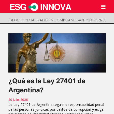
BLOG ESPECIALIZADO EN COMPLIANCE-ANTISOBORNO
¿Qué es la Ley 27401 de
Argentina?
Buscar
Enviar
20 julio, 2026
La Ley 27401 de Argentina regula la responsabilidad penal
de las personas jurídicas por delitos de corrupción y exige