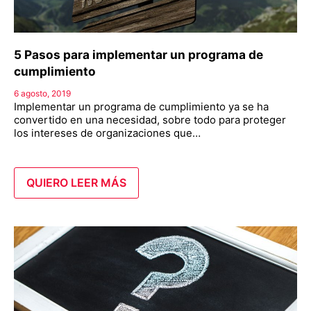
5 Pasos para implementar un programa de
cumplimiento
6 agosto, 2019
Implementar un programa de cumplimiento ya se ha
convertido en una necesidad, sobre todo para proteger
los intereses de organizaciones que…
QUIERO LEER MÁS