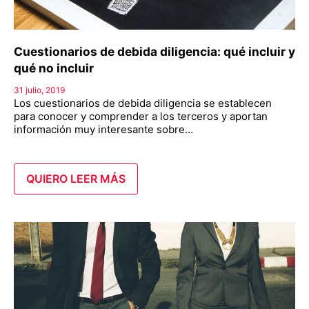
Cuestionarios de debida diligencia: qué incluir y
qué no incluir
31 julio, 2019
Los cuestionarios de debida diligencia se establecen
para conocer y comprender a los terceros y aportan
información muy interesante sobre…
QUIERO LEER MÁS