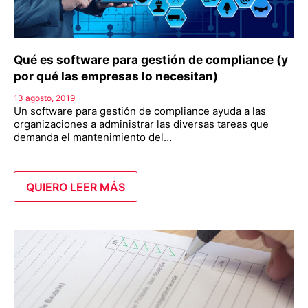
Qué es software para gestión de compliance (y
por qué las empresas lo necesitan)
13 agosto, 2019
Un software para gestión de compliance ayuda a las
organizaciones a administrar las diversas tareas que
demanda el mantenimiento del…
QUIERO LEER MÁS