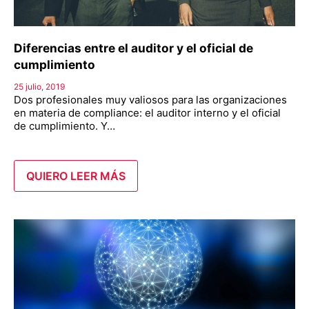
Diferencias entre el auditor y el oficial de
cumplimiento
25 julio, 2019
Dos profesionales muy valiosos para las organizaciones
en materia de compliance: el auditor interno y el oficial
de cumplimiento. Y…
QUIERO LEER MÁS