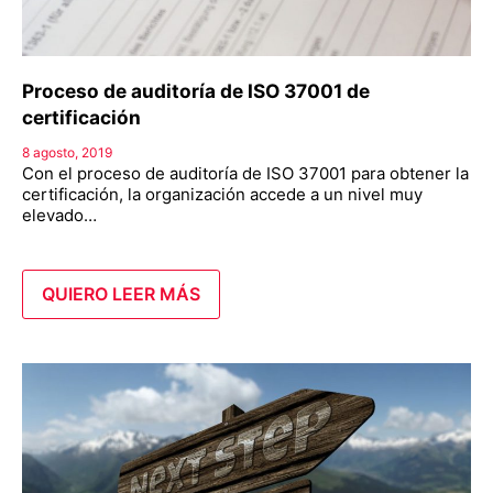
Proceso de auditoría de ISO 37001 de
certificación
8 agosto, 2019
Con el proceso de auditoría de ISO 37001 para obtener la
certificación, la organización accede a un nivel muy
elevado…
QUIERO LEER MÁS