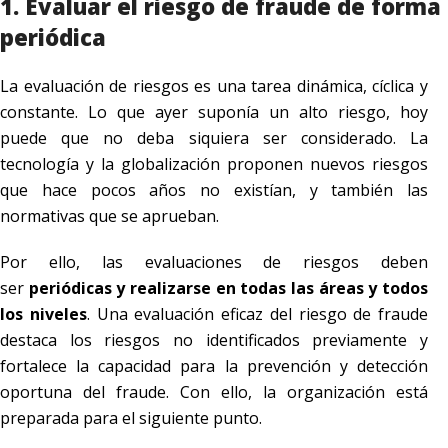
1. Evaluar el riesgo de fraude de forma
periódica
La evaluación de riesgos es una tarea dinámica, cíclica y
constante. Lo que ayer suponía un alto riesgo, hoy
puede que no deba siquiera ser considerado. La
tecnología y la globalización proponen nuevos riesgos
que hace pocos años no existían, y también las
normativas que se aprueban.
Por ello, las evaluaciones de riesgos deben
ser
periódicas y realizarse en todas las áreas y todos
los niveles
. Una evaluación eficaz del riesgo de fraude
destaca los riesgos no identificados previamente y
fortalece la capacidad para la prevención y detección
oportuna del fraude. Con ello, la organización está
preparada para el siguiente punto.