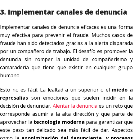
3. Implementar canales de denuncia
Implementar canales de denuncia eficaces es una forma
muy efectiva para prevenir el fraude. Muchos casos de
fraude han sido detectados gracias a la alerta disparada
por un compañero de trabajo. El desafío es promover la
denuncia sin romper la unidad de compañerismo y
camaradería que tiene que existir en cualquier grupo
humano.
Esto no es fácil. La lealtad a un superior o el
miedo a
represalias
son emociones que suelen incidir en la
decisión de denunciar.
Alentar la denuncia
es un reto que
corresponde asumir a la alta dirección y que parte de
aprovechar la
tecnología moderna
para garantizar que
este paso tan delicado sea más fácil de dar. Aspectos
como la
anonimización del denunciante, y procesos