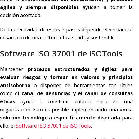
ágiles y siempre disponibles
ayudan a tomar la
decisión acertada.
De la efectividad de estos 3 pasos depende el verdadero
desarrollo de una cultura ética sólida y sostenible.
Software ISO 37001 de ISOTools
Mantener
procesos estructurados y ágiles para
evaluar riesgos y formar en valores y principios
antisoborno
o disponer de herramientas tan útiles
como el
canal de denuncias y el canal de consultas
éticas
ayuda a construir cultura ética en una
organización. Esto es posible implementando una
única
solución tecnológica específicamente diseñada
para
ello: el
Software ISO 37001 de ISOTools
.