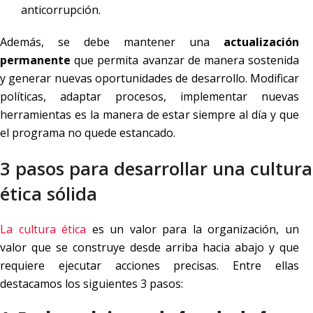
anticorrupción.
Además, se debe mantener una
actualización
permanente
que permita avanzar de manera sostenida
y generar nuevas oportunidades de desarrollo. Modificar
políticas, adaptar procesos, implementar nuevas
herramientas es la manera de estar siempre al día y que
el programa no quede estancado.
3 pasos para desarrollar una cultura
ética sólida
La cultura ética
es un valor para la organización, un
valor que se construye desde arriba hacia abajo y que
requiere ejecutar acciones precisas. Entre ellas
destacamos los siguientes 3 pasos: