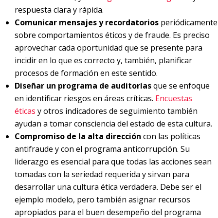
respuesta clara y rápida.
Comunicar mensajes y recordatorios
periódicamente
sobre comportamientos éticos y de fraude. Es preciso
aprovechar cada oportunidad que se presente para
incidir en lo que es correcto y, también, planificar
procesos de formación en este sentido.
Diseñar un programa de auditorías
que se enfoque
en identificar riesgos en áreas críticas.
Encuestas
éticas
y otros indicadores de seguimiento también
ayudan a tomar consciencia del estado de esta cultura.
Compromiso de la alta dirección
con las políticas
antifraude y con el programa anticorrupción. Su
liderazgo es esencial para que todas las acciones sean
tomadas con la seriedad requerida y sirvan para
desarrollar una cultura ética verdadera. Debe ser el
ejemplo modelo, pero también asignar recursos
apropiados para el buen desempeño del programa