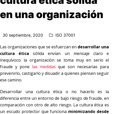
cultura ética sólida
en una organización
30 septiembre, 2020
ISO 37001
Las organizaciones que se esfuerzan en
desarrollar una
cultura ética
sólida envían un mensaje claro e
inequívoco: la organización se toma muy en serio el
fraude y pone
las medidas
que son necesarias para
prevenirlo, castigarlo y disuadir a quienes piensen seguir
ese camino.
Desarrollar una cultura ética o no hacerlo es la
diferencia entre un entorno de bajo riesgo de fraude, en
comparación con otro de alto riesgo. La cultura ética es
un escudo protector que funciona
minimizando desde