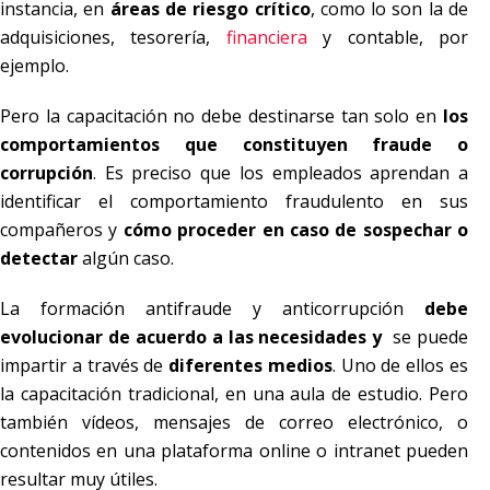
instancia, en
áreas de riesgo crítico
, como lo son la de
adquisiciones, tesorería,
financiera
y contable, por
ejemplo.
Pero la capacitación no debe destinarse tan solo en
los
comportamientos que constituyen fraude o
corrupción
. Es preciso que los empleados aprendan a
identificar el comportamiento fraudulento en sus
compañeros y
cómo proceder en caso de sospechar o
detectar
algún caso.
La formación antifraude y anticorrupción
debe
evolucionar de acuerdo a las necesidades y
se puede
impartir a través de
diferentes medios
. Uno de ellos es
la capacitación tradicional, en una aula de estudio. Pero
también vídeos, mensajes de correo electrónico, o
contenidos en una plataforma online o intranet pueden
resultar muy útiles.