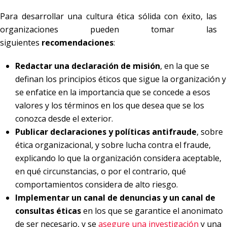
Para desarrollar una cultura ética sólida con éxito, las
organizaciones pueden tomar las
siguientes
recomendaciones
:
Redactar una declaración de misión
, en la que se
definan los principios éticos que sigue la organización y
se enfatice en la importancia que se concede a esos
valores y los términos en los que desea que se los
conozca desde el exterior.
Publicar declaraciones y políticas antifraude
, sobre
ética organizacional, y sobre lucha contra el fraude,
explicando lo que la organización considera aceptable,
en qué circunstancias, o por el contrario, qué
comportamientos considera de alto riesgo.
Implementar un canal de denuncias y un canal de
consultas éticas
en los que se garantice el anonimato
de ser necesario, y se
asegure una investigación
y una