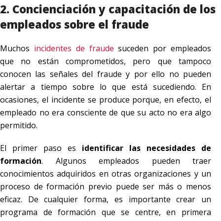
2. Concienciación y capacitación de los
empleados sobre el fraude
Muchos
incidentes de fraude
suceden por empleados
que no están comprometidos, pero que tampoco
conocen las señales del fraude y por ello no pueden
alertar a tiempo sobre lo que está sucediendo. En
ocasiones, el incidente se produce porque, en efecto, el
empleado no era consciente de que su acto no era algo
permitido.
El primer paso es
identificar las necesidades de
formación
. Algunos empleados pueden traer
conocimientos adquiridos en otras organizaciones y un
proceso de formación previo puede ser más o menos
eficaz. De cualquier forma, es importante crear un
programa de formación que se centre, en primera