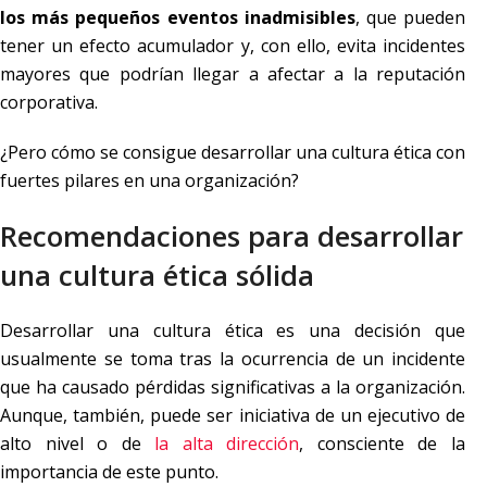
los más pequeños eventos inadmisibles
, que pueden
tener un efecto acumulador y, con ello, evita incidentes
mayores que podrían llegar a afectar a la reputación
corporativa.
¿Pero cómo se consigue desarrollar una cultura ética con
fuertes pilares en una organización?
Recomendaciones para desarrollar
una cultura ética sólida
Desarrollar una cultura ética es una decisión que
usualmente se toma tras la ocurrencia de un incidente
que ha causado pérdidas significativas a la organización.
Aunque, también, puede ser iniciativa de un ejecutivo de
alto nivel o de
la alta dirección
, consciente de la
importancia de este punto.