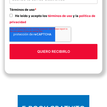
Términos de uso
*
He leído y acepto los
términos de uso
y la
política de
privacidad