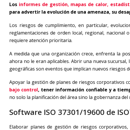
Los
informes de gestión, mapas de calor, estadísti
para advertir la evolución de una amenaza, su desap
Los riesgos de cumplimiento, en particular, evolucio
reglamentaciones de orden local, regional, nacional o
requiere atención prioritaria.
A medida que una organización crece, enfrenta la pos
ahora no le eran aplicables. Abrir una nueva sucursal
geográficas son eventos que implican nuevos riesgos d
Apoyar la gestión de planes de riesgos corporativos c
bajo control
, tener información confiable y a tiemp
no solo la planificación del área sino la gobernanza del
Software ISO 37301/19600 de ISO
Elaborar planes de gestión de riesgos corporativos,