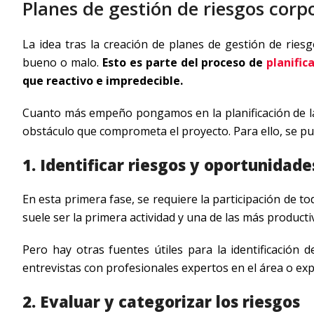
Planes de gestión de riesgos corp
La idea tras la creación de planes de gestión de ries
bueno o malo.
Esto es parte del proceso de
planific
que reactivo e impredecible.
Cuanto más empeño pongamos en la planificación de la
obstáculo que comprometa el proyecto. Para ello, se pu
1. Identificar riesgos y oportunidade
En esta primera fase, se requiere la participación de to
suele ser la primera actividad y una de las más producti
Pero hay otras fuentes útiles para la identificación d
entrevistas con profesionales expertos en el área o exp
2. Evaluar y categorizar los riesgos