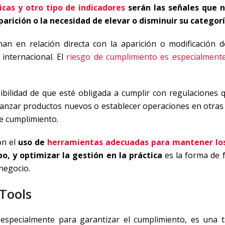
cas y otro tipo de indicadores
serán las señales que n
arición o la necesidad de elevar o disminuir su categorí
nan en relación directa con la aparición o modificación d
 internacional. El
riesgo de cumplimiento es especialmente 
ibilidad de que esté obligada a cumplir con regulaciones 
, lanzar productos nuevos o establecer operaciones en otras
e cumplimiento.
on el
uso de
herramientas adecuadas para mantener los
o, y optimizar la gestión en la práctica
es la forma de f
 negocio.
Tools
 especialmente para garantizar el cumplimiento, es una 