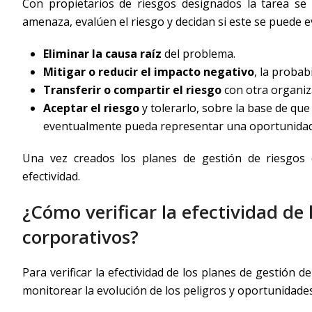
Con propietarios de riesgos designados la tarea se
amenaza, evalúen el riesgo y decidan si este se puede e
Eliminar la causa raíz
del problema.
Mitigar o reducir el impacto negativo
, la probab
Transferir o compartir el riesgo
con otra organiz
Aceptar el riesgo
y tolerarlo, sobre la base de qu
eventualmente pueda representar una oportunidad
Una vez creados los planes de gestión de riesgos c
efectividad.
¿Cómo verificar la efectividad de 
corporativos?
Para verificar la efectividad de los planes de gestión 
monitorear la evolución de los peligros y oportunidade