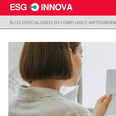
BLOG ESPECIALIZADO EN COMPLIANCE-ANTISOBOR