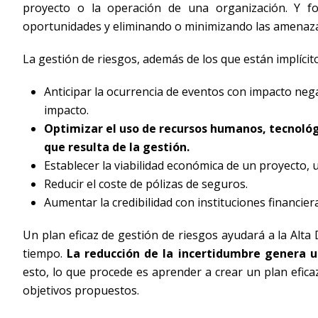
proyecto o la operación de una organización. Y fo
oportunidades y eliminando o minimizando las amenaza
La gestión de riesgos, además de los que están implícit
Anticipar la ocurrencia de eventos con impacto ne
impacto.
Optimizar el uso de recursos humanos, tecnológic
que resulta de la gestión.
Establecer la viabilidad económica de un proyecto
Reducir el coste de pólizas de seguros.
Aumentar la credibilidad con instituciones financier
Un plan eficaz de gestión de riesgos ayudará a la Alt
tiempo.
La reducción de la incertidumbre genera un
esto, lo que procede es aprender a crear un plan efica
objetivos propuestos.