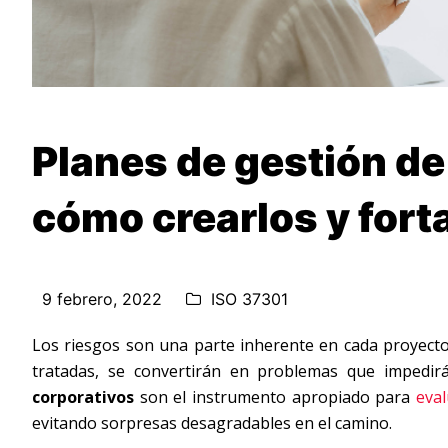
Planes de gestión de
cómo crearlos y fort
9 febrero, 2022
ISO 37301
Los riesgos son una parte inherente en cada proyecto
tratadas, se convertirán en problemas que impedir
corporativos
son el instrumento apropiado para
eval
evitando sorpresas desagradables en el camino.