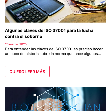
Algunas claves de ISO 37001 para la lucha
contra el soborno
26 marzo, 2020
Para entender las claves de ISO 37001 es preciso hacer
un poco de historia sobre la norma que hace algunos…
QUIERO LEER MÁS