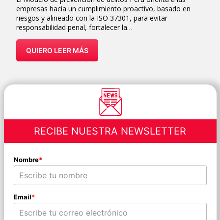
empresas hacia un cumplimiento proactivo, basado en
riesgos y alineado con la ISO 37301, para evitar
responsabilidad penal, fortalecer la…
QUIERO LEER MÁS
RECIBE NUESTRA NEWSLETTER
Nombre
*
Email
*