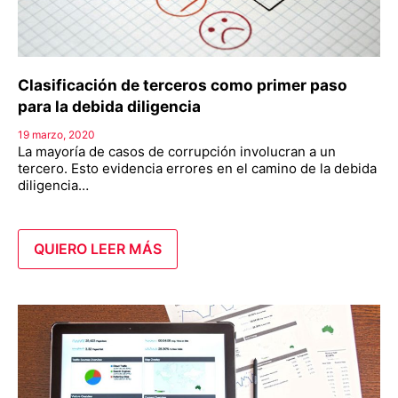
Clasificación de terceros como primer paso
para la debida diligencia
19 marzo, 2020
La mayoría de casos de corrupción involucran a un
tercero. Esto evidencia errores en el camino de la debida
diligencia…
QUIERO LEER MÁS