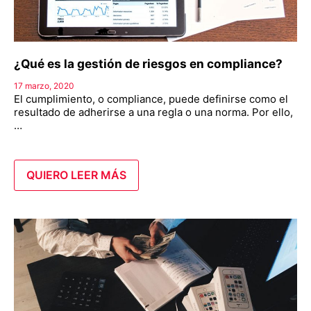
¿Qué es la gestión de riesgos en compliance?
17 marzo, 2020
El cumplimiento, o compliance, puede definirse como el
resultado de adherirse a una regla o una norma. Por ello,
…
QUIERO LEER MÁS