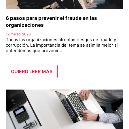
6 pasos para prevenir el fraude en las
organizaciones
12 marzo, 2020
Todas las organizaciones afrontan riesgos de fraude y
corrupción. La importancia del tema se asimila mejor si
entendemos que prevenir…
QUIERO LEER MÁS