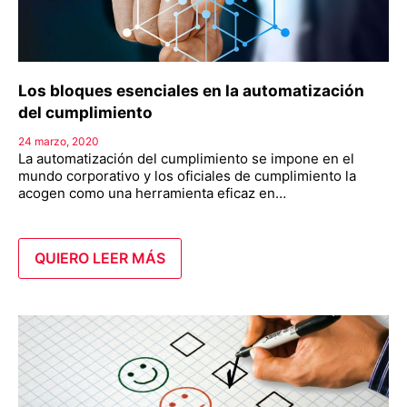
Los bloques esenciales en la automatización
del cumplimiento
24 marzo, 2020
La automatización del cumplimiento se impone en el
mundo corporativo y los oficiales de cumplimiento la
acogen como una herramienta eficaz en…
QUIERO LEER MÁS